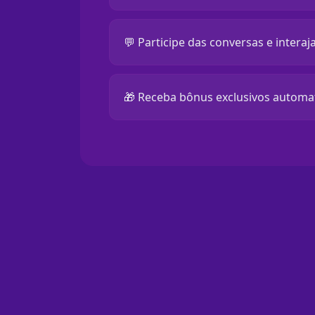
💬 Participe das conversas e interaj
🎁 Receba bônus exclusivos autom