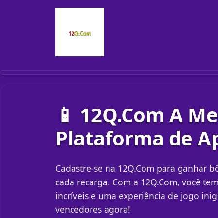
📱 12Q.Com A Me
Plataforma de A
Cadastre-se na 12Q.Com para ganhar b
cada recarga. Com a 12Q.Com, você te
incríveis e uma experiência de jogo inig
vencedores agora!