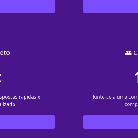
reto
👥 
t
espostas rápidas e
Junte-se a uma com
lizado!
compa
e