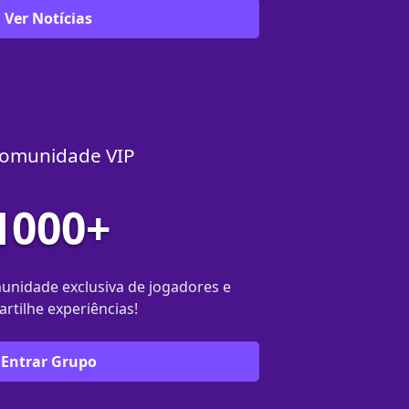
Ver Notícias
Comunidade VIP
1000+
unidade exclusiva de jogadores e
rtilhe experiências!
Entrar Grupo