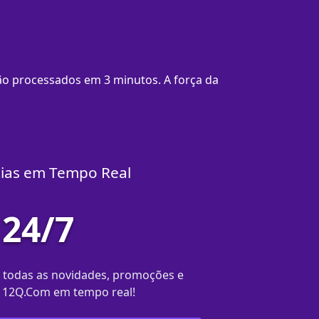
o processados em 3 minutos. A força da
cias em Tempo Real
24/7
e todas as novidades, promoções e
 12Q.Com em tempo real!