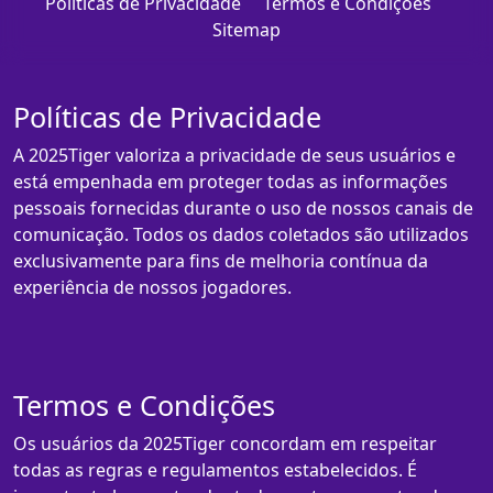
Políticas de Privacidade
Termos e Condições
Sitemap
Políticas de Privacidade
A 2025Tiger valoriza a privacidade de seus usuários e
está empenhada em proteger todas as informações
pessoais fornecidas durante o uso de nossos canais de
comunicação. Todos os dados coletados são utilizados
exclusivamente para fins de melhoria contínua da
experiência de nossos jogadores.
Termos e Condições
Os usuários da 2025Tiger concordam em respeitar
todas as regras e regulamentos estabelecidos. É