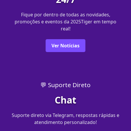
Fique por dentro de todas as novidades,
promoções e eventos da 2025Tiger em tempo
real!
Ver Notícias
💬 Suporte Direto
Chat
Suporte direto via Telegram, respostas rápidas e
atendimento personalizado!