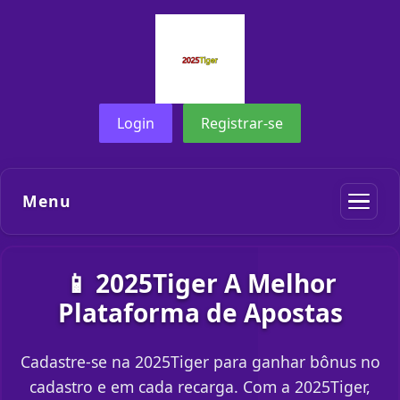
Login
Registrar-se
Menu
📱 2025Tiger A Melhor
Plataforma de Apostas
Cadastre-se na 2025Tiger para ganhar bônus no
cadastro e em cada recarga. Com a 2025Tiger,