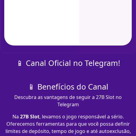
📱 Canal Oficial no Telegram!
📱 Benefícios do Canal
Descubra as vantagens de seguir a 27B Slot no
Telegram
Na
27B Slot
, levamos o jogo responsável a sério.
Oferecemos ferramentas para que você possa definir
limites de depósito, tempo de jogo e até autoexclusão,