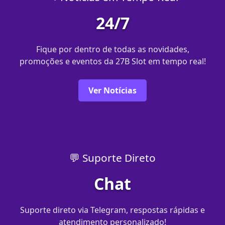
24/7
Fique por dentro de todas as novidades,
promoções e eventos da 27B Slot em tempo real!
Ver Notícias
💬 Suporte Direto
Chat
Suporte direto via Telegram, respostas rápidas e
atendimento personalizado!