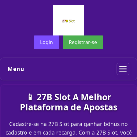
Login
Registrar-se
Menu
📱 27B Slot A Melhor
Plataforma de Apostas
Cadastre-se na 27B Slot para ganhar bônus no
cadastro e em cada recarga. Com a 27B Slot, você