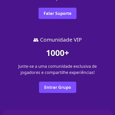
Falar Suporte
👥 Comunidade VIP
1000+
Junte-se a uma comunidade exclusiva de
jogadores e compartilhe experiências!
Entrar Grupo