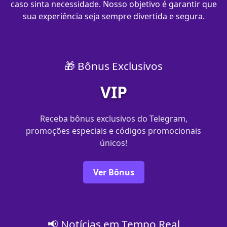
caso sinta necessidade. Nosso objetivo é garantir que
sua experiência seja sempre divertida e segura.
🎁 Bônus Exclusivos
VIP
Receba bônus exclusivos do Telegram,
promoções especiais e códigos promocionais
únicos!
Ver Bônus
📢 Notícias em Tempo Real