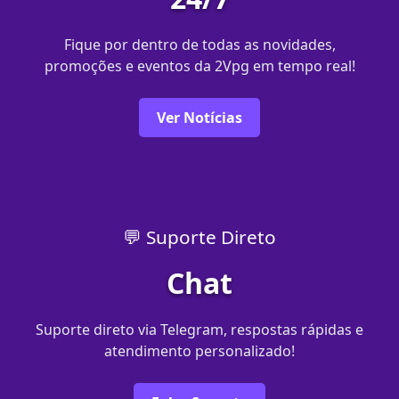
Fique por dentro de todas as novidades,
promoções e eventos da 2Vpg em tempo real!
Ver Notícias
💬 Suporte Direto
Chat
Suporte direto via Telegram, respostas rápidas e
atendimento personalizado!