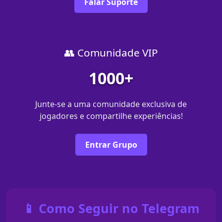
Falar Suporte
👥 Comunidade VIP
1000+
Junte-se a uma comunidade exclusiva de
jogadores e compartilhe experiências!
Entrar Grupo
📱 Como Seguir no Telegram