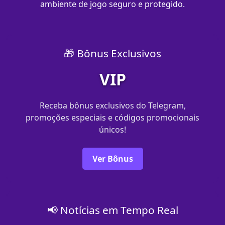
ambiente de jogo seguro e protegido.
🎁 Bônus Exclusivos
VIP
Receba bônus exclusivos do Telegram,
promoções especiais e códigos promocionais
únicos!
Ver Bônus
📢 Notícias em Tempo Real