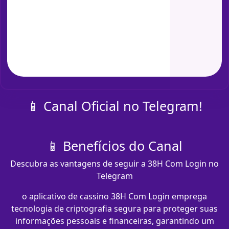
📱 Canal Oficial no Telegram!
📱 Benefícios do Canal
Descubra as vantagens de seguir a 38H Com Login no
Telegram
o aplicativo de cassino 38H Com Login emprega
tecnologia de criptografia segura para proteger suas
informações pessoais e financeiras, garantindo um