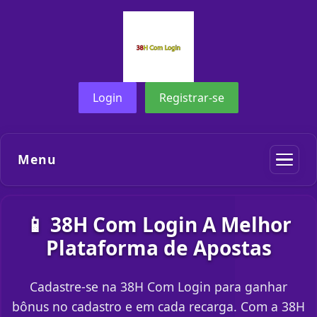
Login
Registrar-se
Menu
📱 38H Com Login A Melhor
Plataforma de Apostas
Cadastre-se na 38H Com Login para ganhar
bônus no cadastro e em cada recarga. Com a 38H