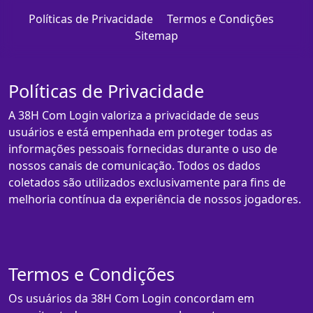
Políticas de Privacidade
Termos e Condições
Sitemap
Políticas de Privacidade
A 38H Com Login valoriza a privacidade de seus
usuários e está empenhada em proteger todas as
informações pessoais fornecidas durante o uso de
nossos canais de comunicação. Todos os dados
coletados são utilizados exclusivamente para fins de
melhoria contínua da experiência de nossos jogadores.
Termos e Condições
Os usuários da 38H Com Login concordam em