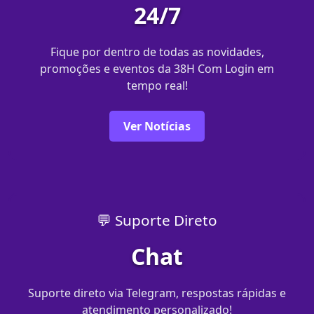
24/7
Fique por dentro de todas as novidades,
promoções e eventos da 38H Com Login em
tempo real!
Ver Notícias
💬 Suporte Direto
Chat
Suporte direto via Telegram, respostas rápidas e
atendimento personalizado!