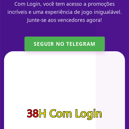
Com Login, você tem acesso a promoções
incríveis e uma experiência de jogo inigualável.
Junte-se aos vencedores agora!
SEGUIR NO TELEGRAM