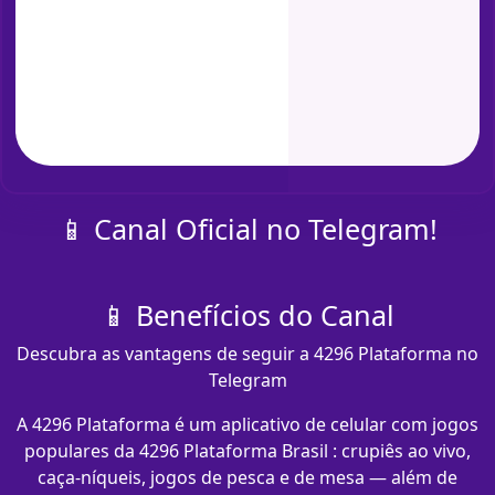
📱 Canal Oficial no Telegram!
📱 Benefícios do Canal
Descubra as vantagens de seguir a 4296 Plataforma no
Telegram
A 4296 Plataforma é um aplicativo de celular com jogos
populares da 4296 Plataforma Brasil : crupiês ao vivo,
caça-níqueis, jogos de pesca e de mesa — além de