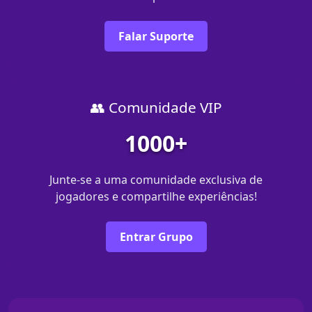
Falar Suporte
👥 Comunidade VIP
1000+
Junte-se a uma comunidade exclusiva de
jogadores e compartilhe experiências!
Entrar Grupo