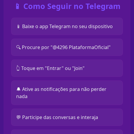
📱 Como Seguir no Telegram
📱 Baixe o app Telegram no seu dispositivo
🔍 Procure por "@4296 PlataformaOficial"
👆 Toque em "Entrar" ou "Join"
🔔 Ative as notificações para não perder
nada
💬 Participe das conversas e interaja