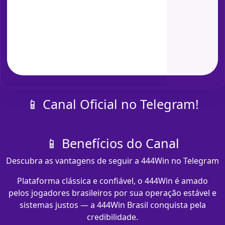
📱 Canal Oficial no Telegram!
📱 Benefícios do Canal
Descubra as vantagens de seguir a 444Win no Telegram
Plataforma clássica e confiável, o 444Win é amado
pelos jogadores brasileiros por sua operação estável e
sistemas justos — a 444Win Brasil conquista pela
credibilidade.