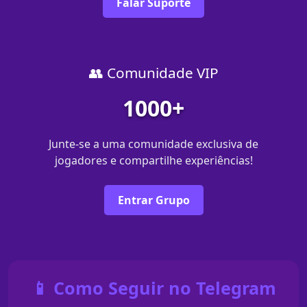
Falar Suporte
👥 Comunidade VIP
1000+
Junte-se a uma comunidade exclusiva de
jogadores e compartilhe experiências!
Entrar Grupo
📱 Como Seguir no Telegram