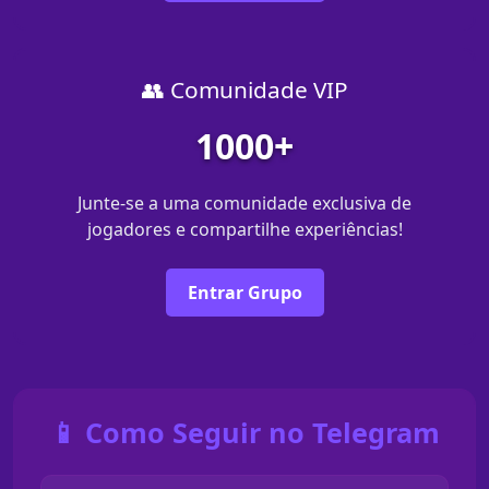
👥 Comunidade VIP
1000+
Junte-se a uma comunidade exclusiva de
jogadores e compartilhe experiências!
Entrar Grupo
📱 Como Seguir no Telegram