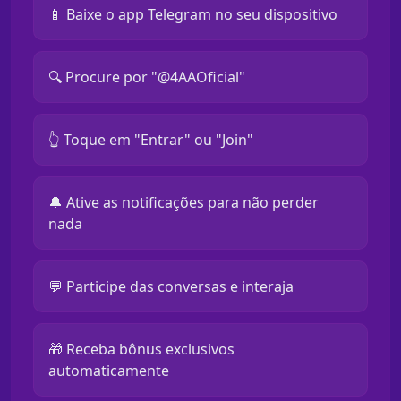
📱 Baixe o app Telegram no seu dispositivo
🔍 Procure por "@4AAOficial"
👆 Toque em "Entrar" ou "Join"
🔔 Ative as notificações para não perder
nada
💬 Participe das conversas e interaja
🎁 Receba bônus exclusivos
automaticamente