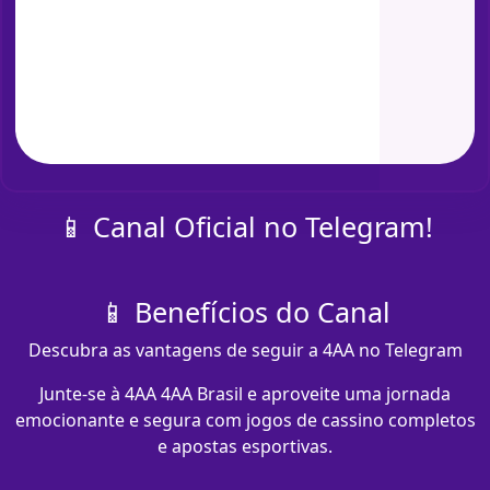
📱 Canal Oficial no Telegram!
📱 Benefícios do Canal
Descubra as vantagens de seguir a 4AA no Telegram
Junte-se à 4AA 4AA Brasil e aproveite uma jornada
emocionante e segura com jogos de cassino completos
e apostas esportivas.