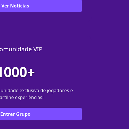
Ver Notícias
Comunidade VIP
1000+
unidade exclusiva de jogadores e
rtilhe experiências!
Entrar Grupo