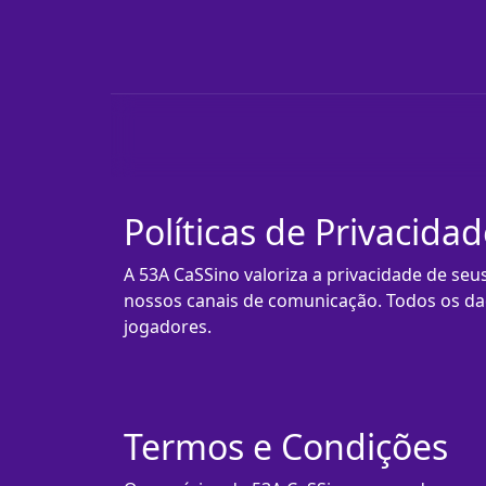
Políticas de Privacida
A 53A CaSSino valoriza a privacidade de se
nossos canais de comunicação. Todos os dad
jogadores.
Termos e Condições