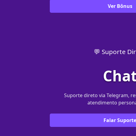
Ver Bônus
💬 Suporte Di
Cha
Suporte direto via Telegram, r
atendimento persona
Falar Suport