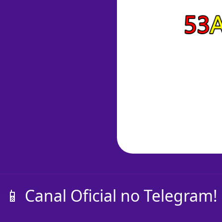
📱 Canal Oficial no Telegram!