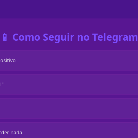
📱 Como Seguir no Telegram
ositivo
l"
erder nada