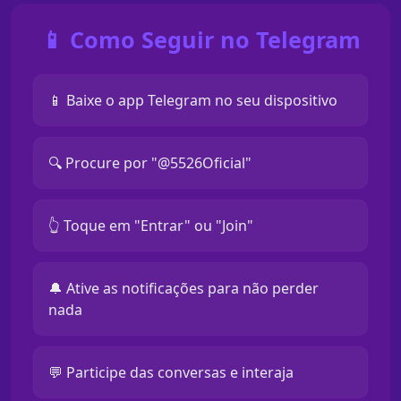
📱 Como Seguir no Telegram
📱 Baixe o app Telegram no seu dispositivo
🔍 Procure por "@5526Oficial"
👆 Toque em "Entrar" ou "Join"
🔔 Ative as notificações para não perder
nada
💬 Participe das conversas e interaja