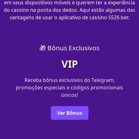
em seus dispositivos móveis e querem ter a experiência
do cassino na ponta dos dedos. Aqui estão algumas das
vantagens de usar o aplicativo de cassino 5526 bet:
🎁 Bônus Exclusivos
VIP
Receba bônus exclusivos do Telegram,
promoções especiais e códigos promocionais
únicos!
Ver Bônus