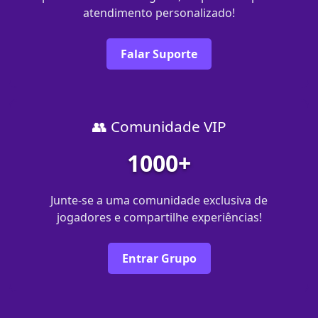
atendimento personalizado!
Falar Suporte
👥 Comunidade VIP
1000+
Junte-se a uma comunidade exclusiva de
jogadores e compartilhe experiências!
Entrar Grupo