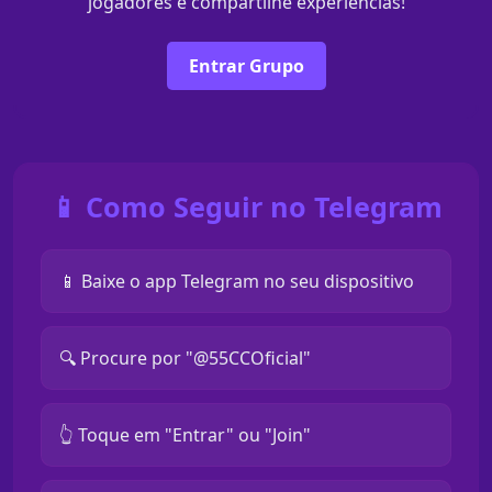
jogadores e compartilhe experiências!
Entrar Grupo
📱 Como Seguir no Telegram
📱 Baixe o app Telegram no seu dispositivo
🔍 Procure por "@55CCOficial"
👆 Toque em "Entrar" ou "Join"