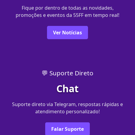
Fique por dentro de todas as novidades,
promoções e eventos da 55FF em tempo real!
Ver Notícias
💬 Suporte Direto
Chat
Suporte direto via Telegram, respostas rápidas e
atendimento personalizado!
Falar Suporte