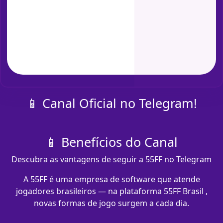
📱 Canal Oficial no Telegram!
📱 Benefícios do Canal
Descubra as vantagens de seguir a 55FF no Telegram
A 55FF é uma empresa de software que atende
jogadores brasileiros — na plataforma 55FF Brasil ,
novas formas de jogo surgem a cada dia.