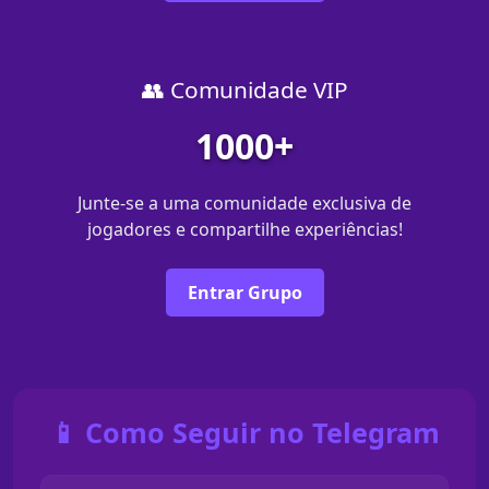
👥 Comunidade VIP
1000+
Junte-se a uma comunidade exclusiva de
jogadores e compartilhe experiências!
Entrar Grupo
📱 Como Seguir no Telegram