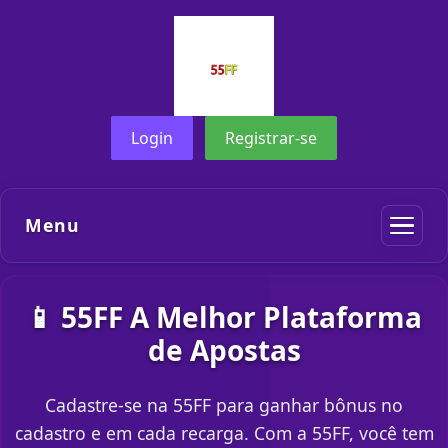
Login
Registrar-se
Menu
📱 55FF A Melhor Plataforma
de Apostas
Cadastre-se na 55FF para ganhar bônus no
cadastro e em cada recarga. Com a 55FF, você tem