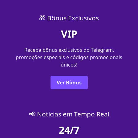
🎁 Bônus Exclusivos
VIP
Receba bônus exclusivos do Telegram,
promoções especiais e códigos promocionais
únicos!
Ver Bônus
📢 Notícias em Tempo Real
24/7