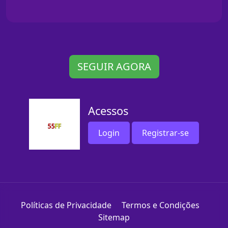
SEGUIR AGORA
Acessos
Login
Registrar-se
Políticas de Privacidade
Termos e Condições
Sitemap