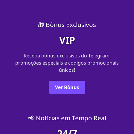
🎁 Bônus Exclusivos
VIP
Receba bônus exclusivos do Telegram,
promoções especiais e códigos promocionais
únicos!
Ver Bônus
📢 Notícias em Tempo Real
24/7