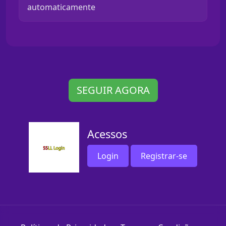
automaticamente
SEGUIR AGORA
Acessos
Login
Registrar-se