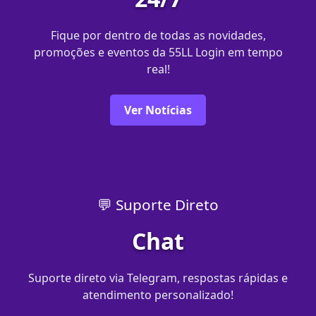
Fique por dentro de todas as novidades,
promoções e eventos da 55LL Login em tempo
real!
Ver Notícias
💬 Suporte Direto
Chat
Suporte direto via Telegram, respostas rápidas e
atendimento personalizado!