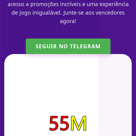
acesso a promoções incríveis e uma experiência
de jogo inigualável. Junte-se aos vencedores
agora!
SEGUIR NO TELEGRAM