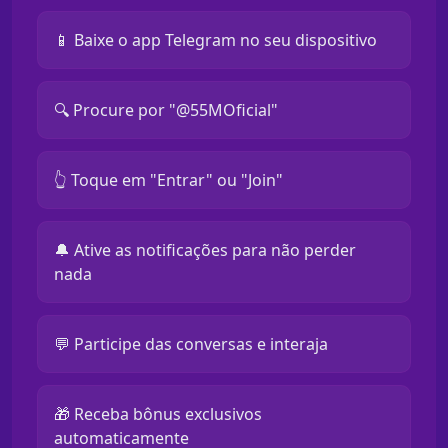
📱 Baixe o app Telegram no seu dispositivo
🔍 Procure por "@55MOficial"
👆 Toque em "Entrar" ou "Join"
🔔 Ative as notificações para não perder
nada
💬 Participe das conversas e interaja
🎁 Receba bônus exclusivos
automaticamente