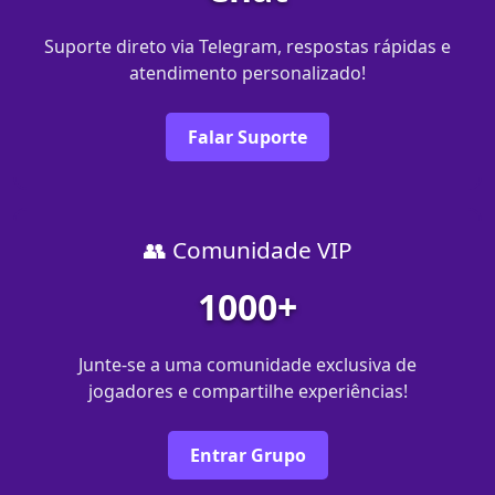
Suporte direto via Telegram, respostas rápidas e
atendimento personalizado!
Falar Suporte
👥 Comunidade VIP
1000+
Junte-se a uma comunidade exclusiva de
jogadores e compartilhe experiências!
Entrar Grupo