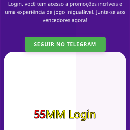
Login, você tem acesso a promoções incríveis e
uma experiência de jogo inigualável. Junte-se aos
vencedores agora!
SEGUIR NO TELEGRAM