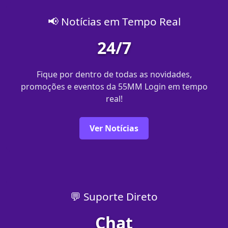
📢 Notícias em Tempo Real
24/7
Fique por dentro de todas as novidades,
promoções e eventos da 55MM Login em tempo
real!
Ver Notícias
💬 Suporte Direto
Chat