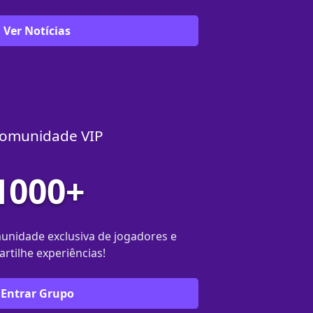
Ver Notícias
Comunidade VIP
1000+
unidade exclusiva de jogadores e
rtilhe experiências!
Entrar Grupo