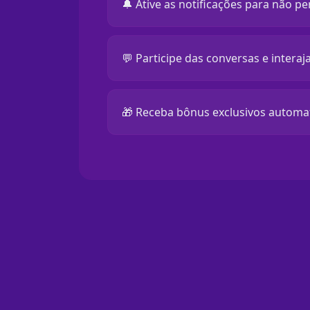
🔔 Ative as notificações para não p
💬 Participe das conversas e interaj
🎁 Receba bônus exclusivos autom