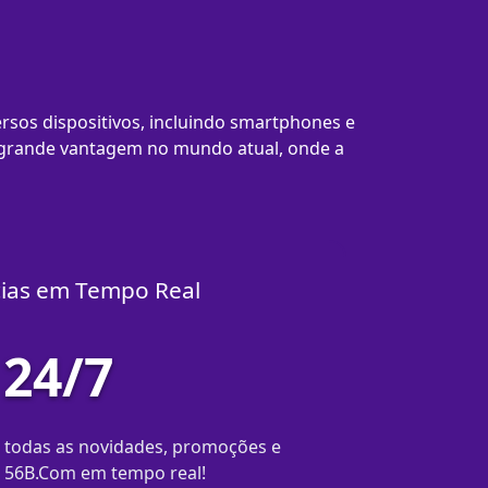
ersos dispositivos, incluindo smartphones e
 grande vantagem no mundo atual, onde a
cias em Tempo Real
24/7
e todas as novidades, promoções e
 56B.Com em tempo real!