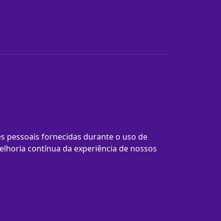
s pessoais fornecidas durante o uso de
elhoria contínua da experiência de nossos