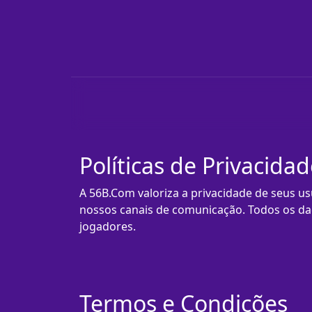
Políticas de Privacida
A 56B.Com valoriza a privacidade de seus u
nossos canais de comunicação. Todos os dad
jogadores.
Termos e Condições