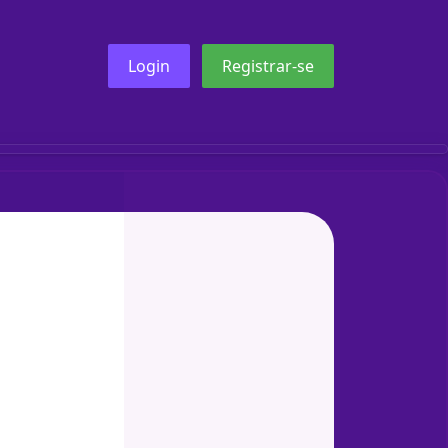
Login
Registrar-se