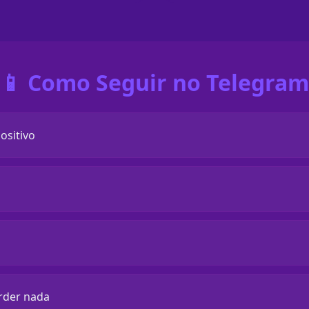
📱 Como Seguir no Telegram
ositivo
erder nada