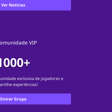
Ver Notícias
Comunidade VIP
1000+
unidade exclusiva de jogadores e
rtilhe experiências!
Entrar Grupo