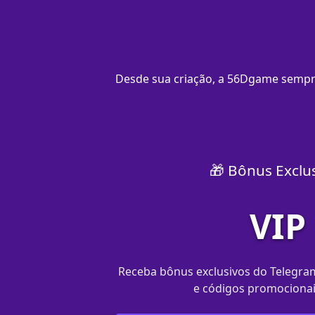
Desde sua criação, a 56Dgame sempre
🎁 Bônus Exclu
VIP
Receba bônus exclusivos do Telegra
e códigos promocionai