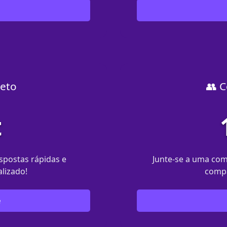
reto
👥 
t
espostas rápidas e
Junte-se a uma com
lizado!
compa
e