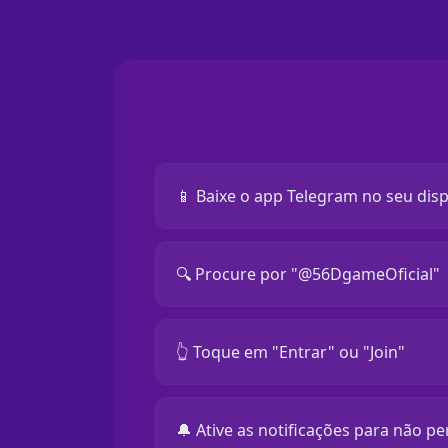
📱 Baixe o app Telegram no seu disp
🔍 Procure por "@56DgameOficial"
👆 Toque em "Entrar" ou "Join"
🔔 Ative as notificações para não p