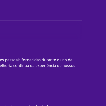
es pessoais fornecidas durante o uso de
elhoria contínua da experiência de nossos