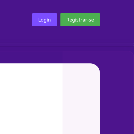
Login
Registrar-se