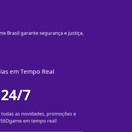
 Brasil garante segurança e justiça,
cias em Tempo Real
24/7
e todas as novidades, promoções e
 56Dgame em tempo real!