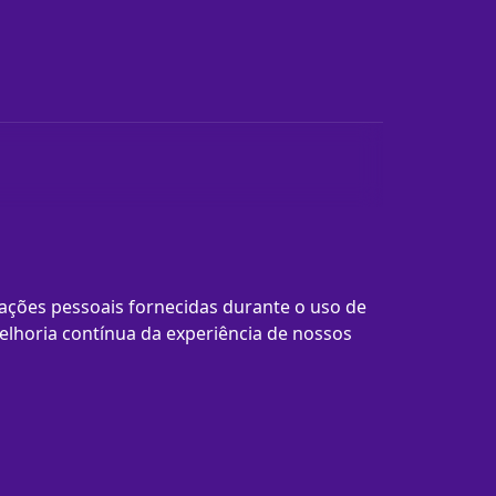
ações pessoais fornecidas durante o uso de
elhoria contínua da experiência de nossos