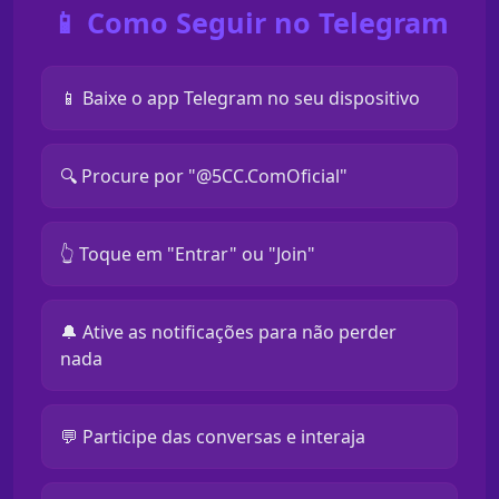
📱 Como Seguir no Telegram
📱 Baixe o app Telegram no seu dispositivo
🔍 Procure por "@5CC.ComOficial"
👆 Toque em "Entrar" ou "Join"
🔔 Ative as notificações para não perder
nada
💬 Participe das conversas e interaja