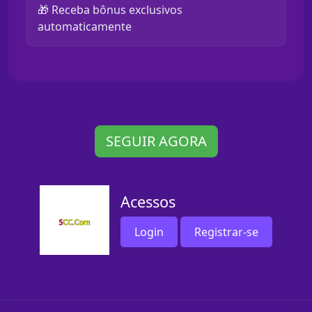
🎁 Receba bônus exclusivos
automaticamente
SEGUIR AGORA
Acessos
Login
Registrar-se