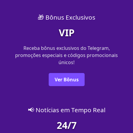
🎁 Bônus Exclusivos
VIP
Receba bônus exclusivos do Telegram,
promoções especiais e códigos promocionais
únicos!
Ver Bônus
📢 Notícias em Tempo Real
24/7