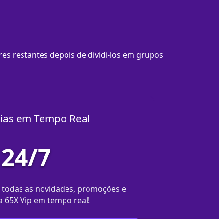
es restantes depois de dividi-los em grupos
cias em Tempo Real
24/7
e todas as novidades, promoções e
a 65X Vip em tempo real!