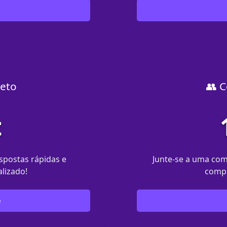
reto
👥 
t
espostas rápidas e
Junte-se a uma com
lizado!
compa
e