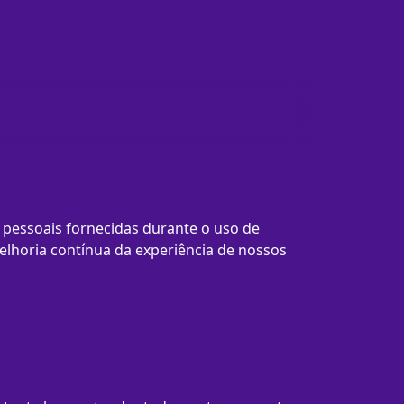
 pessoais fornecidas durante o uso de
elhoria contínua da experiência de nossos