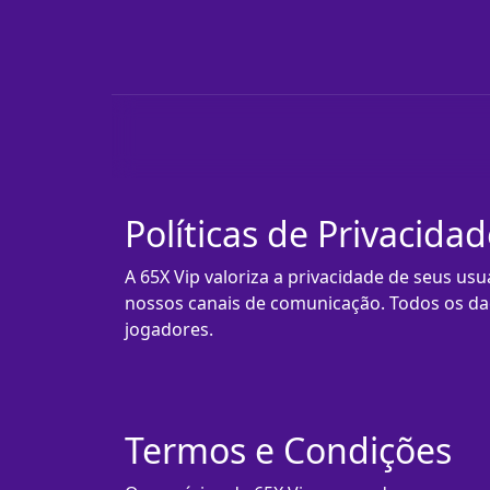
Políticas de Privacida
A 65X Vip valoriza a privacidade de seus u
nossos canais de comunicação. Todos os dad
jogadores.
Termos e Condições