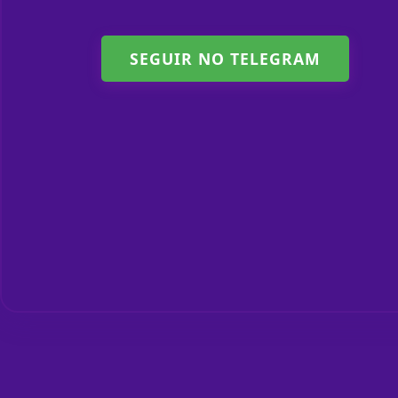
SEGUIR NO TELEGRAM