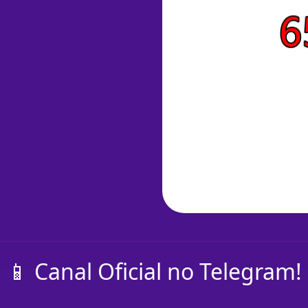
📱 Canal Oficial no Telegram!