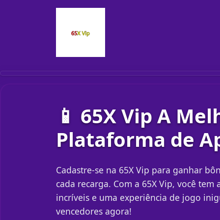
📱 65X Vip A Mel
Plataforma de A
Cadastre-se na 65X Vip para ganhar bô
cada recarga. Com a 65X Vip, você tem
incríveis e uma experiência de jogo inig
vencedores agora!