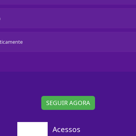
a
aticamente
SEGUIR AGORA
Acessos