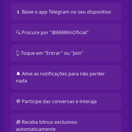
📱 Baixe o app Telegram no seu dispositivo
🔍 Procure por "@666WinOficial"
👆 Toque em "Entrar" ou "Join"
🔔 Ative as notificações para não perder
nada
💬 Participe das conversas e interaja
🎁 Receba bônus exclusivos
automaticamente