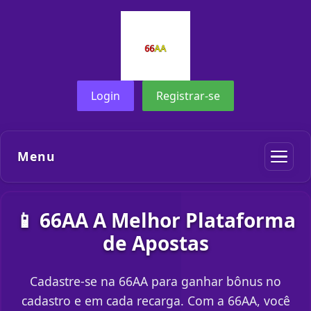
Login
Registrar-se
Menu
📱 66AA A Melhor Plataforma
de Apostas
Cadastre-se na 66AA para ganhar bônus no
cadastro e em cada recarga. Com a 66AA, você