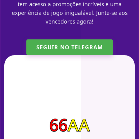
tem acesso a promoções incríveis e uma
experiência de jogo inigualável. Junte-se aos
vencedores agora!
SEGUIR NO TELEGRAM