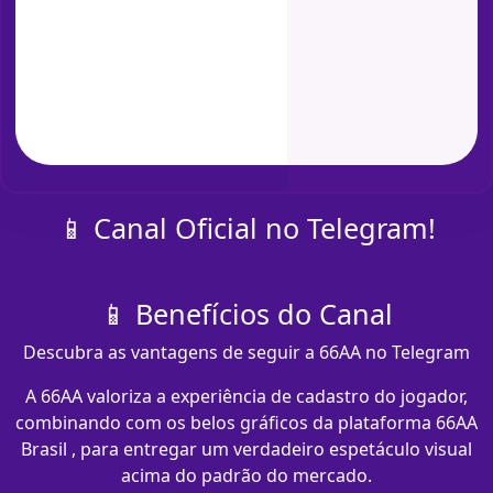
📱 Canal Oficial no Telegram!
📱 Benefícios do Canal
Descubra as vantagens de seguir a 66AA no Telegram
A 66AA valoriza a experiência de cadastro do jogador,
combinando com os belos gráficos da plataforma 66AA
Brasil , para entregar um verdadeiro espetáculo visual
acima do padrão do mercado.