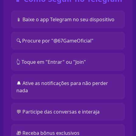
📱 Baixe o app Telegram no seu dispositivo
🔍 Procure por "@67GameOficial"
👆 Toque em "Entrar" ou "Join"
🔔 Ative as notificações para não perder
nada
💬 Participe das conversas e interaja
🎁 Receba bônus exclusivos