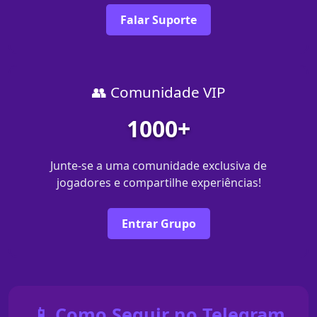
Falar Suporte
👥 Comunidade VIP
1000+
Junte-se a uma comunidade exclusiva de
jogadores e compartilhe experiências!
Entrar Grupo
📱 Como Seguir no Telegram