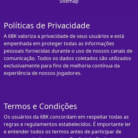
Sitemap
Políticas de Privacidade
A 68K valoriza a privacidade de seus usuários e está
empenhada em proteger todas as informações
pessoais fornecidas durante o uso de nossos canais de
comunicação. Todos os dados coletados são utilizados
exclusivamente para fins de melhoria contínua da
experiência de nossos jogadores.
Termos e Condições
Os usuários da 68K concordam em respeitar todas as
regras e regulamentos estabelecidos. É importante ler
e entender todos os termos antes de participar de