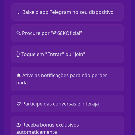
📱 Baixe o app Telegram no seu dispositivo
🔍 Procure por "@68KOficial"
👆 Toque em "Entrar" ou "Join"
🔔 Ative as notificações para não perder
nada
💬 Participe das conversas e interaja
🎁 Receba bônus exclusivos
automaticamente