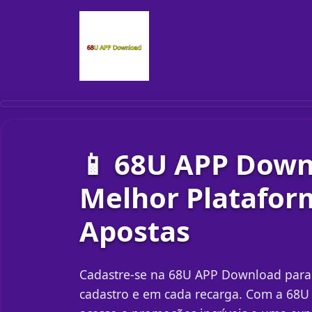
📱 68U APP Down
Melhor Platafor
Apostas
Cadastre-se na 68U APP Download para
cadastro e em cada recarga. Com a 68