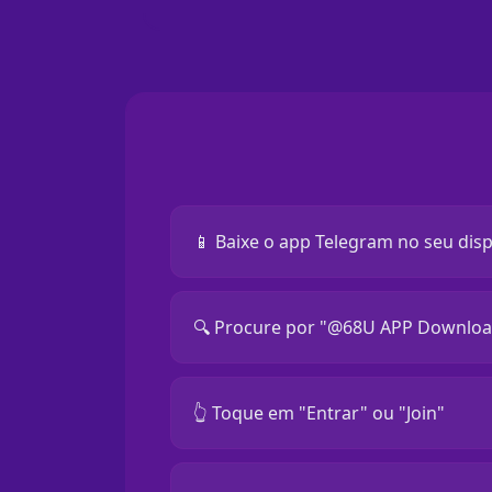
📱 Baixe o app Telegram no seu disp
🔍 Procure por "@68U APP Download
👆 Toque em "Entrar" ou "Join"