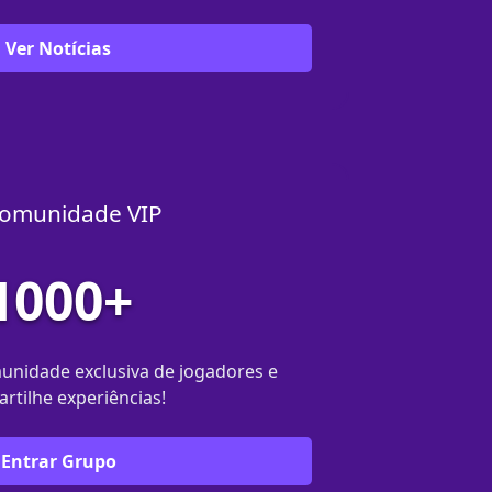
Ver Notícias
Comunidade VIP
1000+
unidade exclusiva de jogadores e
rtilhe experiências!
Entrar Grupo