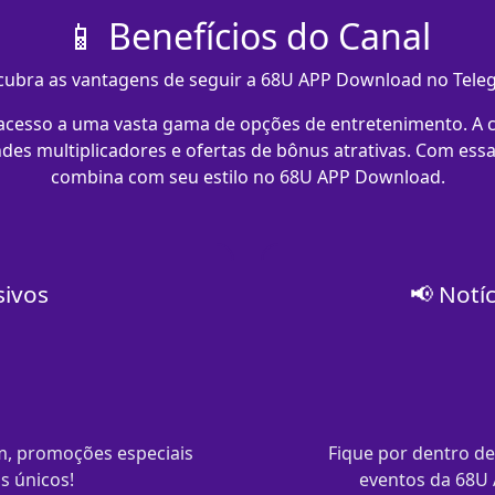
📱 Benefícios do Canal
cubra as vantagens de seguir a 68U APP Download no Tele
cesso a uma vasta gama de opções de entretenimento. A cat
es multiplicadores e ofertas de bônus atrativas. Com ess
combina com seu estilo no 68U APP Download.
sivos
📢 Notí
m, promoções especiais
Fique por dentro d
s únicos!
eventos da 68U