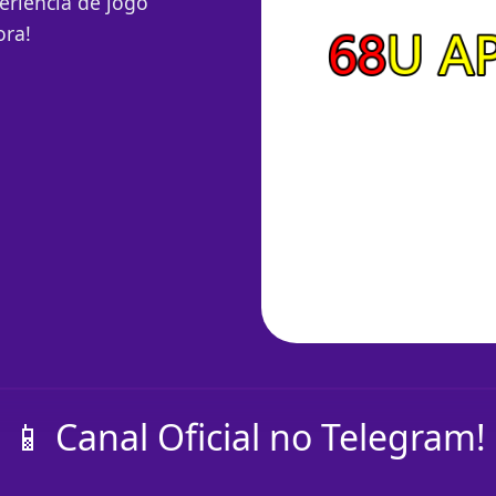
eriência de jogo
ora!
📱 Canal Oficial no Telegram!