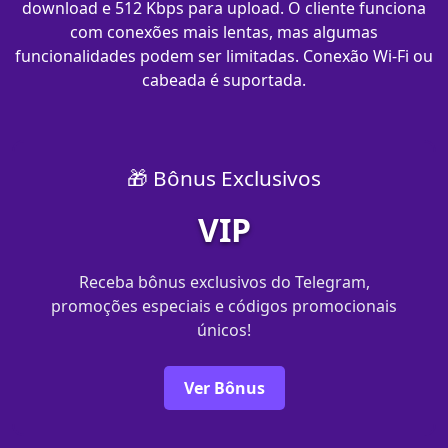
download e 512 Kbps para upload. O cliente funciona
com conexões mais lentas, mas algumas
funcionalidades podem ser limitadas. Conexão Wi-Fi ou
cabeada é suportada.
🎁 Bônus Exclusivos
VIP
Receba bônus exclusivos do Telegram,
promoções especiais e códigos promocionais
únicos!
Ver Bônus