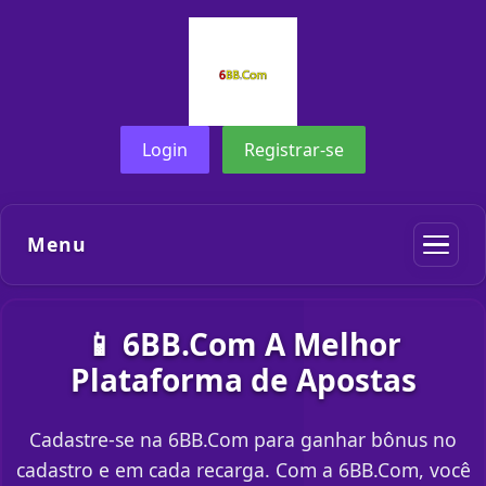
Login
Registrar-se
Menu
📱 6BB.Com A Melhor
Plataforma de Apostas
Cadastre-se na 6BB.Com para ganhar bônus no
cadastro e em cada recarga. Com a 6BB.Com, você