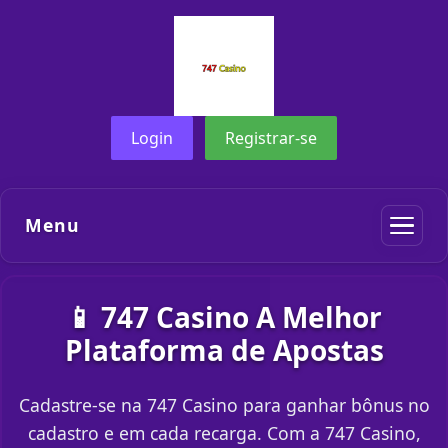
Login
Registrar-se
Menu
📱 747 Casino A Melhor
Plataforma de Apostas
Cadastre-se na 747 Casino para ganhar bônus no
cadastro e em cada recarga. Com a 747 Casino,