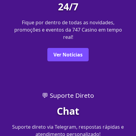
24/7
Fique por dentro de todas as novidades,
promoções e eventos da 747 Casino em tempo
real!
Ver Notícias
💬 Suporte Direto
Chat
Suporte direto via Telegram, respostas rápidas e
atendimento personalizado!