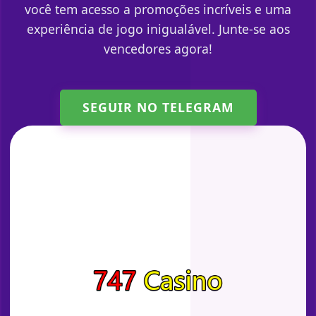
você tem acesso a promoções incríveis e uma
experiência de jogo inigualável. Junte-se aos
vencedores agora!
SEGUIR NO TELEGRAM