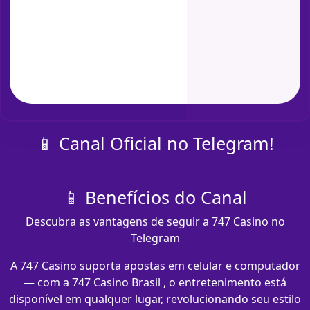
📱 Canal Oficial no Telegram!
📱 Benefícios do Canal
Descubra as vantagens de seguir a 747 Casino no
Telegram
A 747 Casino suporta apostas em celular e computador
— com a 747 Casino Brasil , o entretenimento está
disponível em qualquer lugar, revolucionando seu estilo