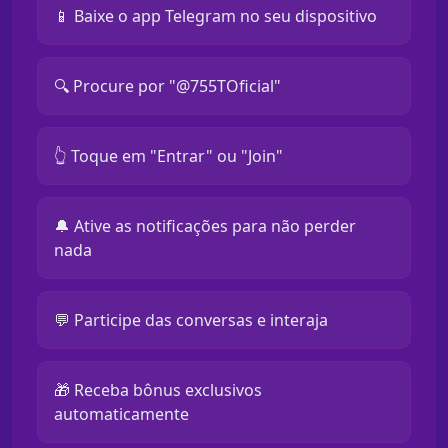
📱 Baixe o app Telegram no seu dispositivo
🔍 Procure por "@755TOficial"
👆 Toque em "Entrar" ou "Join"
🔔 Ative as notificações para não perder
nada
💬 Participe das conversas e interaja
🎁 Receba bônus exclusivos
automaticamente