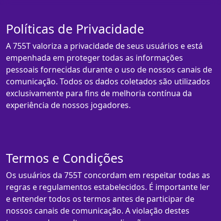
Políticas de Privacidade
A 755T valoriza a privacidade de seus usuários e está
empenhada em proteger todas as informações
pessoais fornecidas durante o uso de nossos canais de
comunicação. Todos os dados coletados são utilizados
exclusivamente para fins de melhoria contínua da
experiência de nossos jogadores.
Termos e Condições
Os usuários da 755T concordam em respeitar todas as
regras e regulamentos estabelecidos. É importante ler
e entender todos os termos antes de participar de
nossos canais de comunicação. A violação destes