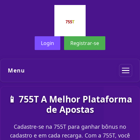
Login
Registrar-se
Menu
📱 755T A Melhor Plataforma
de Apostas
Cadastre-se na 755T para ganhar bônus no
cadastro e em cada recarga. Com a 755T, você