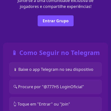
Junte-se a uma comunidade exclusiva de
jogadores e compartilhe experiências!
Entrar Grupo
📱 Como Seguir no Telegram
📱 Baixe o app Telegram no seu dispositivo
🔍 Procure por "@777H5 LoginOficial"
👆 Toque em "Entrar" ou "Join"