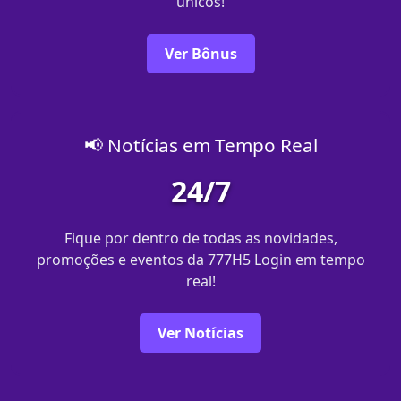
únicos!
Ver Bônus
📢 Notícias em Tempo Real
24/7
Fique por dentro de todas as novidades,
promoções e eventos da 777H5 Login em tempo
real!
Ver Notícias