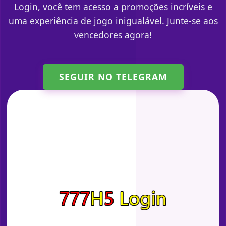
Login, você tem acesso a promoções incríveis e
uma experiência de jogo inigualável. Junte-se aos
vencedores agora!
SEGUIR NO TELEGRAM