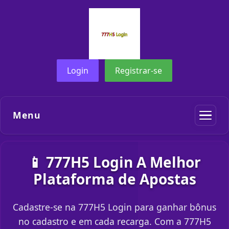
Login
Registrar-se
Menu
📱 777H5 Login A Melhor
Plataforma de Apostas
Cadastre-se na 777H5 Login para ganhar bônus
no cadastro e em cada recarga. Com a 777H5