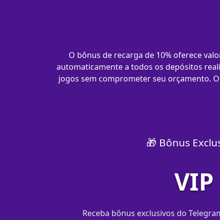
O bônus de recarga de 10% oferece valor
automaticamente a todos os depósitos reali
jogos sem comprometer seu orçamento. O b
🎁 Bônus Exclu
VIP
Receba bônus exclusivos do Telegra