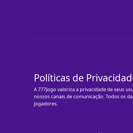
Políticas de Privacida
A 777Jogo valoriza a privacidade de seus u
nossos canais de comunicação. Todos os dad
jogadores.