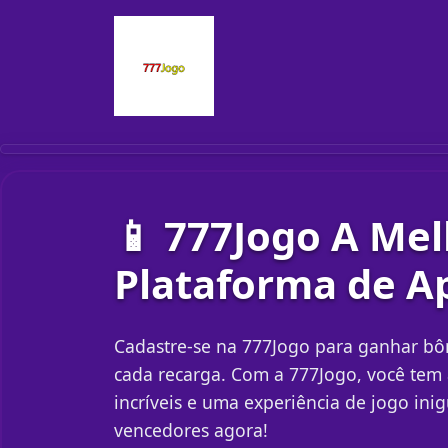
📱 777Jogo A Me
Plataforma de A
Cadastre-se na 777Jogo para ganhar bô
cada recarga. Com a 777Jogo, você tem
incríveis e uma experiência de jogo inig
vencedores agora!