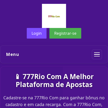
Login
Registrar-se
Menu
📱 777Rio Com A Melhor
Plataforma de Apostas
Cadastre-se na 777Rio Com para ganhar bônus no
cadastro e em cada recarga. Com a 777Rio Com,