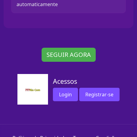
automaticamente
SEGUIR AGORA
Acessos
Login
Registrar-se