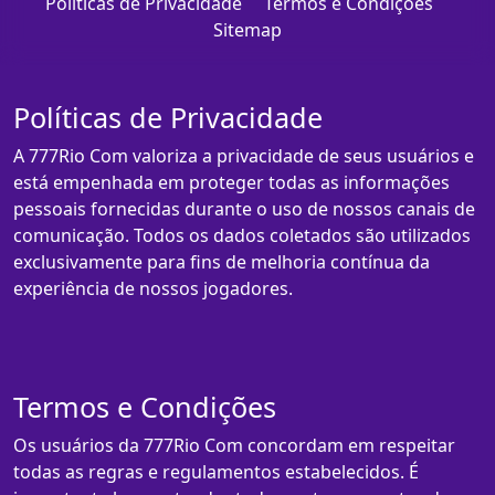
Políticas de Privacidade
Termos e Condições
Sitemap
Políticas de Privacidade
A 777Rio Com valoriza a privacidade de seus usuários e
está empenhada em proteger todas as informações
pessoais fornecidas durante o uso de nossos canais de
comunicação. Todos os dados coletados são utilizados
exclusivamente para fins de melhoria contínua da
experiência de nossos jogadores.
Termos e Condições
Os usuários da 777Rio Com concordam em respeitar
todas as regras e regulamentos estabelecidos. É