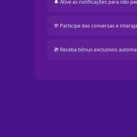
🔔 Ative as notificações para não p
💬 Participe das conversas e interaj
🎁 Receba bônus exclusivos autom