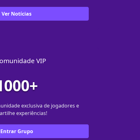
Ver Notícias
Comunidade VIP
1000+
unidade exclusiva de jogadores e
rtilhe experiências!
Entrar Grupo