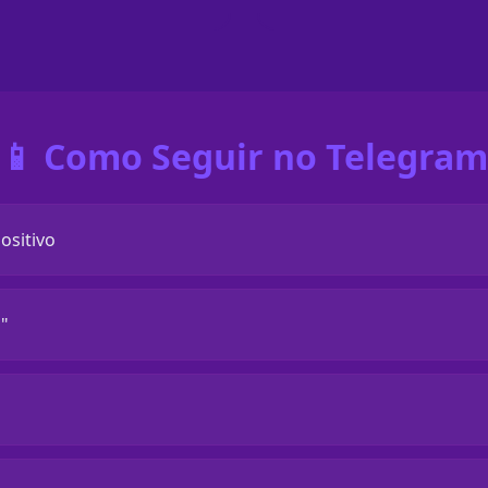
📱 Como Seguir no Telegram
ositivo
"