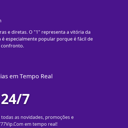
m
s e diretas. O "1" representa a vitória da
ta é especialmente popular porque é fácil de
 confronto.
cias em Tempo Real
24/7
e todas as novidades, promoções e
777Vip.Com em tempo real!