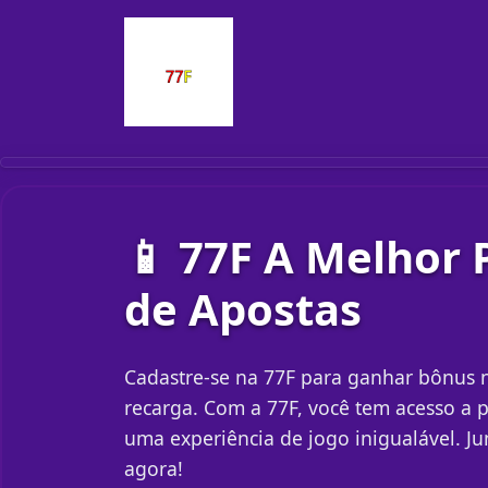
📱 77F A Melhor 
de Apostas
Cadastre-se na 77F para ganhar bônus 
recarga. Com a 77F, você tem acesso a p
uma experiência de jogo inigualável. J
agora!