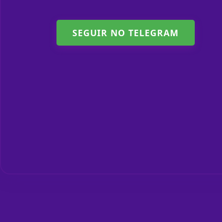
SEGUIR NO TELEGRAM