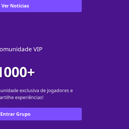
Ver Notícias
Comunidade VIP
1000+
unidade exclusiva de jogadores e
rtilhe experiências!
Entrar Grupo