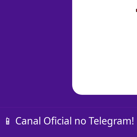
📱 Canal Oficial no Telegram!