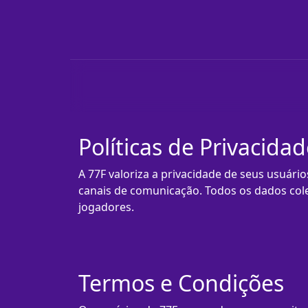
Políticas de Privacida
A 77F valoriza a privacidade de seus usuár
canais de comunicação. Todos os dados cole
jogadores.
Termos e Condições