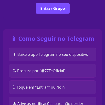
Entrar Grupo
📱 Como Seguir no Telegram
📱 Baixe o app Telegram no seu dispositivo
🔍 Procure por "@77FeOficial"
👆 Toque em "Entrar" ou "Join"
🔔 Ative as notificações para não perder