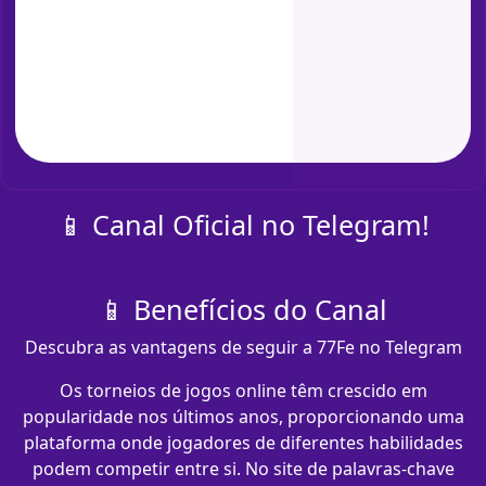
📱 Canal Oficial no Telegram!
📱 Benefícios do Canal
Descubra as vantagens de seguir a 77Fe no Telegram
Os torneios de jogos online têm crescido em
popularidade nos últimos anos, proporcionando uma
plataforma onde jogadores de diferentes habilidades
podem competir entre si. No site de palavras-chave