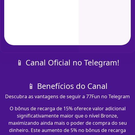
📱 Canal Oficial no Telegram!
📱 Benefícios do Canal
Descubra as vantagens de seguir a 77Fun no Telegram
O bônus de recarga de 15% oferece valor adicional
significativamente maior que o nível Bronze,
maximizando ainda mais o poder de compra do seu
dinheiro. Este aumento de 5% no bônus de recarga