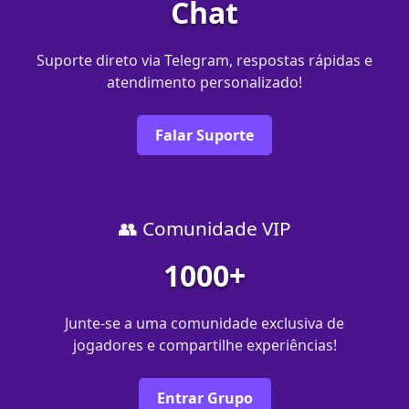
Chat
Suporte direto via Telegram, respostas rápidas e
atendimento personalizado!
Falar Suporte
👥 Comunidade VIP
1000+
Junte-se a uma comunidade exclusiva de
jogadores e compartilhe experiências!
Entrar Grupo