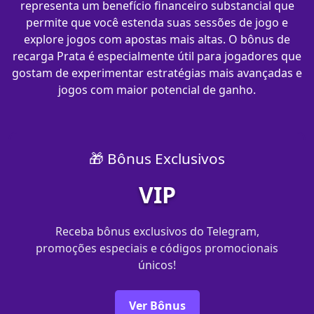
representa um benefício financeiro substancial que
permite que você estenda suas sessões de jogo e
explore jogos com apostas mais altas. O bônus de
recarga Prata é especialmente útil para jogadores que
gostam de experimentar estratégias mais avançadas e
jogos com maior potencial de ganho.
🎁 Bônus Exclusivos
VIP
Receba bônus exclusivos do Telegram,
promoções especiais e códigos promocionais
únicos!
Ver Bônus