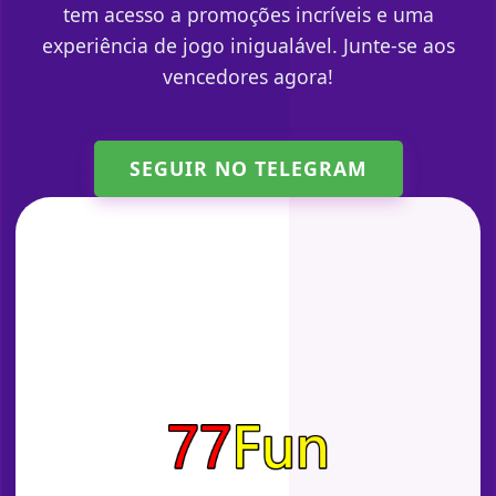
tem acesso a promoções incríveis e uma
experiência de jogo inigualável. Junte-se aos
vencedores agora!
SEGUIR NO TELEGRAM