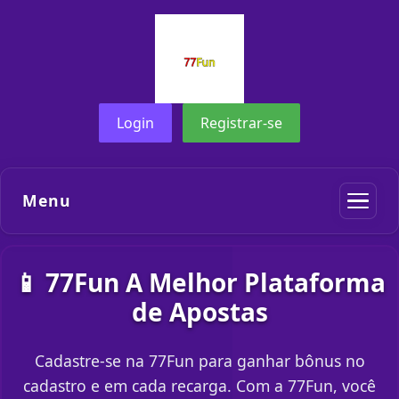
Login
Registrar-se
Menu
📱 77Fun A Melhor Plataforma
de Apostas
Cadastre-se na 77Fun para ganhar bônus no
cadastro e em cada recarga. Com a 77Fun, você