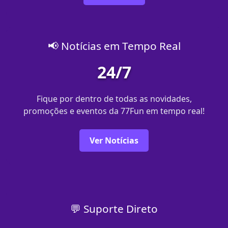
📢 Notícias em Tempo Real
24/7
Fique por dentro de todas as novidades,
promoções e eventos da 77Fun em tempo real!
Ver Notícias
💬 Suporte Direto