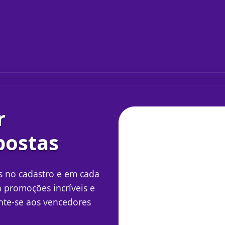
r
postas
 no cadastro e em cada
 promoções incríveis e
unte-se aos vencedores