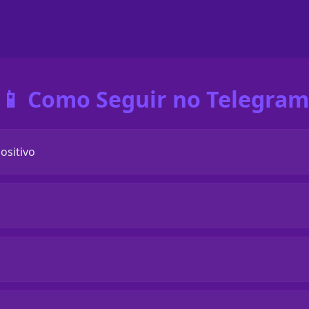
📱 Como Seguir no Telegram
ositivo