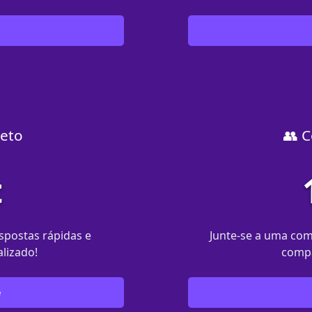
reto
👥 
t
espostas rápidas e
Junte-se a uma com
lizado!
compa
e