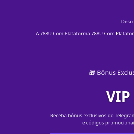
Descu
A 788U Com Plataforma 788U Com Plataforma
🎁 Bônus Exclu
VIP
Receba bônus exclusivos do Telegra
e códigos promocionai