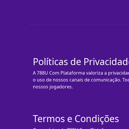
Políticas de Privacida
A 788U Com Plataforma valoriza a privacid
o uso de nossos canais de comunicação. Tod
nossos jogadores.
Termos e Condições