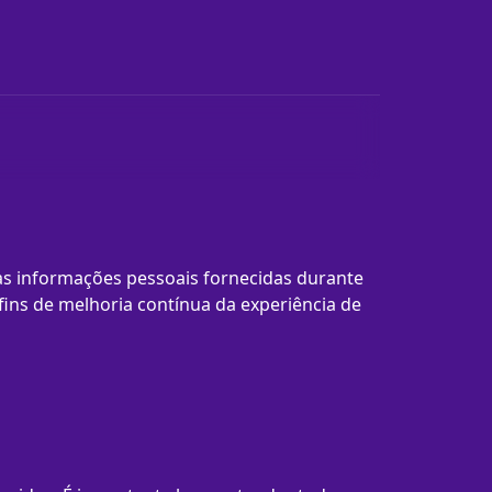
as informações pessoais fornecidas durante
fins de melhoria contínua da experiência de