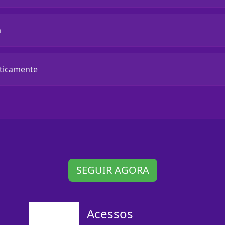
a
aticamente
SEGUIR AGORA
Acessos