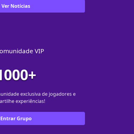
Ver Notícias
Comunidade VIP
1000+
unidade exclusiva de jogadores e
rtilhe experiências!
Entrar Grupo