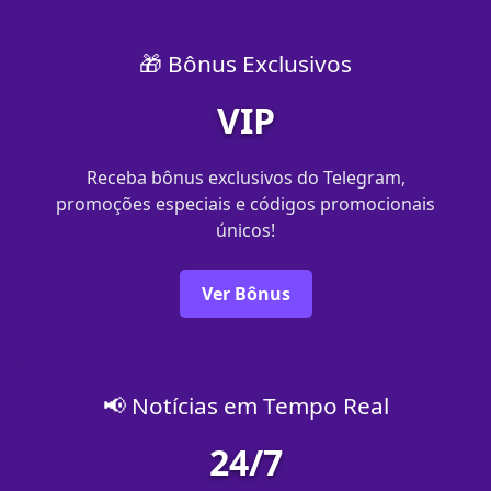
🎁 Bônus Exclusivos
VIP
Receba bônus exclusivos do Telegram,
promoções especiais e códigos promocionais
únicos!
Ver Bônus
📢 Notícias em Tempo Real
24/7