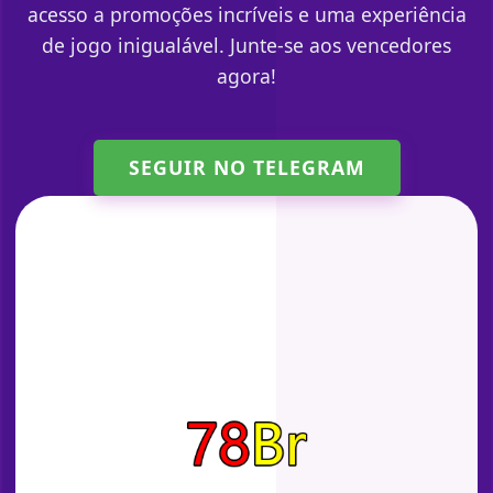
acesso a promoções incríveis e uma experiência
de jogo inigualável. Junte-se aos vencedores
agora!
SEGUIR NO TELEGRAM