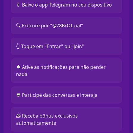
📱 Baixe o app Telegram no seu dispositivo
🔍 Procure por "@78BrOficial"
👆 Toque em "Entrar" ou "Join"
🔔 Ative as notificações para não perder
nada
💬 Participe das conversas e interaja
🎁 Receba bônus exclusivos
automaticamente