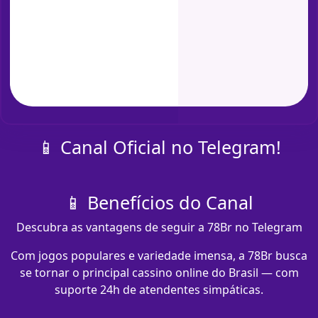
📱 Canal Oficial no Telegram!
📱 Benefícios do Canal
Descubra as vantagens de seguir a 78Br no Telegram
Com jogos populares e variedade imensa, a 78Br busca
se tornar o principal cassino online do Brasil — com
suporte 24h de atendentes simpáticas.