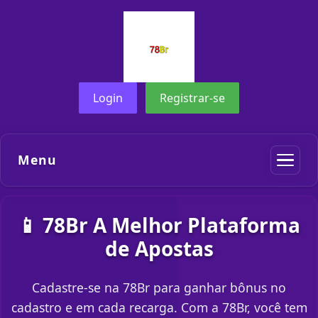
Login
Registrar-se
Menu
📱 78Br A Melhor Plataforma
de Apostas
Cadastre-se na 78Br para ganhar bônus no
cadastro e em cada recarga. Com a 78Br, você tem