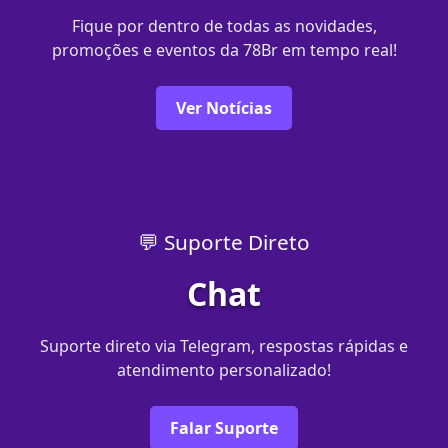
Fique por dentro de todas as novidades,
promoções e eventos da 78Br em tempo real!
Ver Notícias
💬 Suporte Direto
Chat
Suporte direto via Telegram, respostas rápidas e
atendimento personalizado!
Falar Suporte