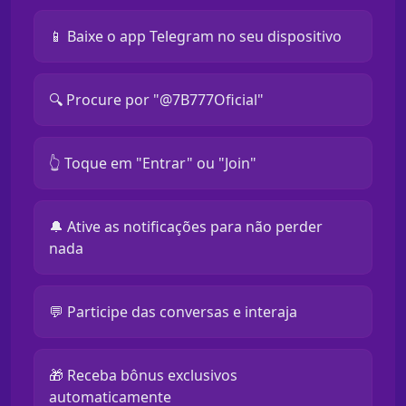
📱 Baixe o app Telegram no seu dispositivo
🔍 Procure por "@7B777Oficial"
👆 Toque em "Entrar" ou "Join"
🔔 Ative as notificações para não perder
nada
💬 Participe das conversas e interaja
🎁 Receba bônus exclusivos
automaticamente