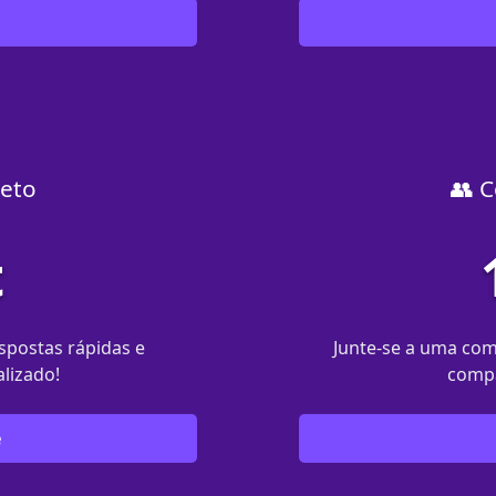
reto
👥 
t
espostas rápidas e
Junte-se a uma com
lizado!
compa
e