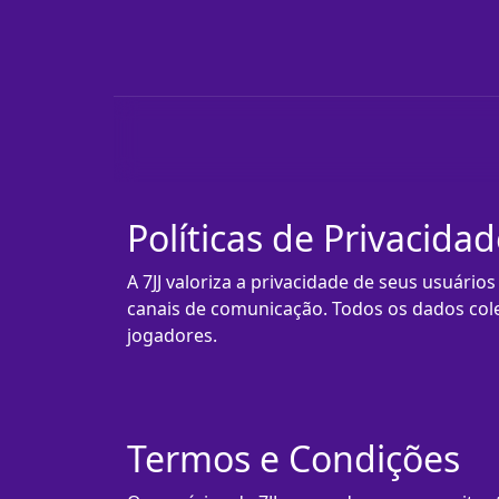
Políticas de Privacida
A 7JJ valoriza a privacidade de seus usuár
canais de comunicação. Todos os dados cole
jogadores.
Termos e Condições