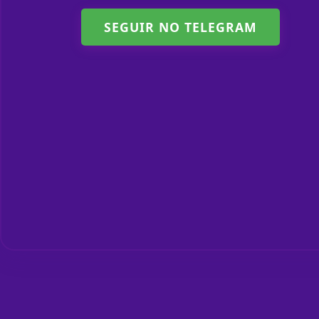
SEGUIR NO TELEGRAM