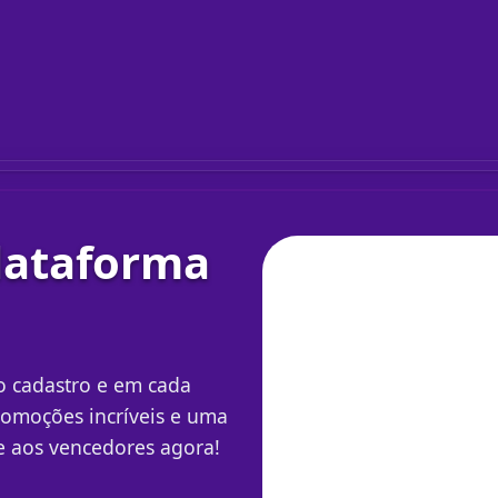
Plataforma
o cadastro e em cada
romoções incríveis e uma
se aos vencedores agora!