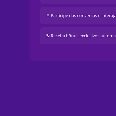
💬 Participe das conversas e interaj
🎁 Receba bônus exclusivos autom