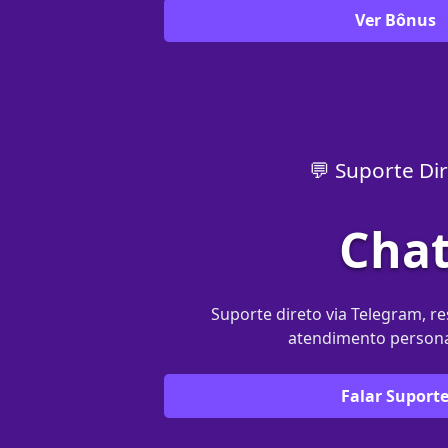
Ver Bônus
💬 Suporte Di
Cha
Suporte direto via Telegram, r
atendimento persona
Falar Suport