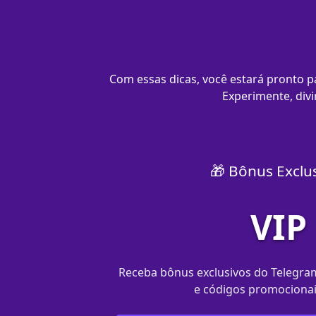
Com essas dicas, você estará pronto 
Experimente, div
🎁 Bônus Exclu
VIP
Receba bônus exclusivos do Telegra
e códigos promocionai