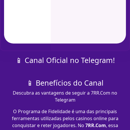
📱 Canal Oficial no Telegram!
📱 Benefícios do Canal
Descubra as vantagens de seguir a 7RR.Com no
Telegram
O Programa de Fidelidade é uma das principais
ferramentas utilizadas pelos casinos online para
conquistar e reter jogadores. No
7RR.Com
, essa