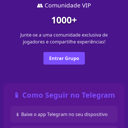
👥 Comunidade VIP
1000+
Junte-se a uma comunidade exclusiva de
jogadores e compartilhe experiências!
Entrar Grupo
📱 Como Seguir no Telegram
📱 Baixe o app Telegram no seu dispositivo