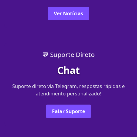
Ver Notícias
💬 Suporte Direto
Chat
Suporte direto via Telegram, respostas rápidas e
atendimento personalizado!
Falar Suporte