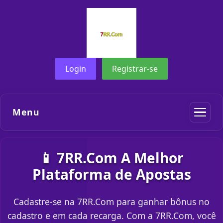
Login
Registrar-se
Menu
📱 7RR.Com A Melhor
Plataforma de Apostas
Cadastre-se na 7RR.Com para ganhar bônus no
cadastro e em cada recarga. Com a 7RR.Com, você