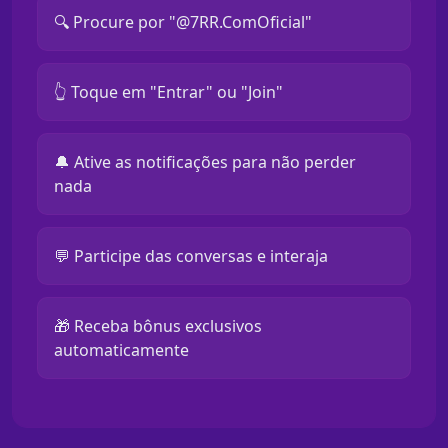
🔍 Procure por "@7RR.ComOficial"
👆 Toque em "Entrar" ou "Join"
🔔 Ative as notificações para não perder
nada
💬 Participe das conversas e interaja
🎁 Receba bônus exclusivos
automaticamente