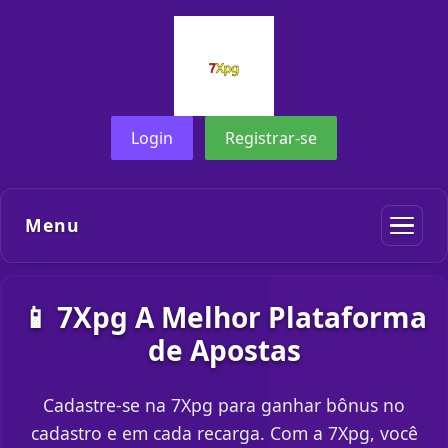
Login
Registrar-se
Menu
📱 7Xpg A Melhor Plataforma
de Apostas
Cadastre-se na 7Xpg para ganhar bônus no
cadastro e em cada recarga. Com a 7Xpg, você