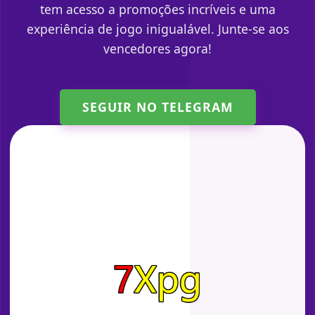
tem acesso a promoções incríveis e uma
experiência de jogo inigualável. Junte-se aos
vencedores agora!
SEGUIR NO TELEGRAM