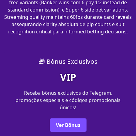
free variants (Banker wins com 6 pay 1:2 instead de
standard commission), e Super 6 side bet variations.
Streaming quality maintains 60fps durante card reveals
assegurando clarity absoluta de pip counts e suit
recognition critical para informed betting decisions.
🎁 Bônus Exclusivos
VIP
Receba bônus exclusivos do Telegram,
promoções especiais e códigos promocionais
únicos!
Ver Bônus